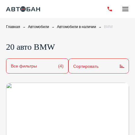
Главная
Автомобили
Автомобили в наличии
BMW
20 авто BMW
Все фильтры
(4)
Сортировать