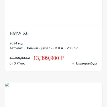
BMW X6
2024 год
Автомат · Полный · Дизель · 3.0 л. · 286 л.с.
13,399,900 ₽
13,799,900 ₽
от 0 ₽/мес
Екатеринбург