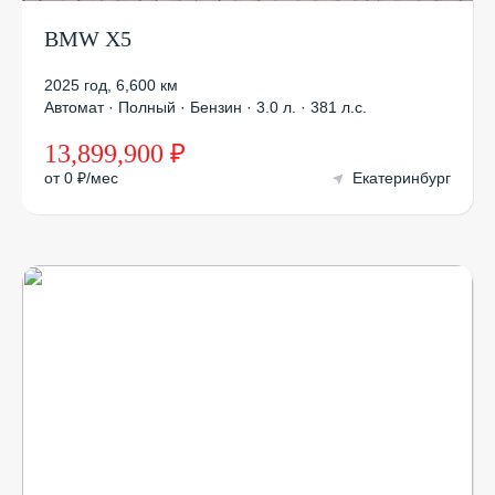
BMW X5
2025 год
,
6,600 км
Автомат · Полный · Бензин · 3.0 л. · 381 л.с.
13,899,900 ₽
от 0 ₽/мес
Екатеринбург