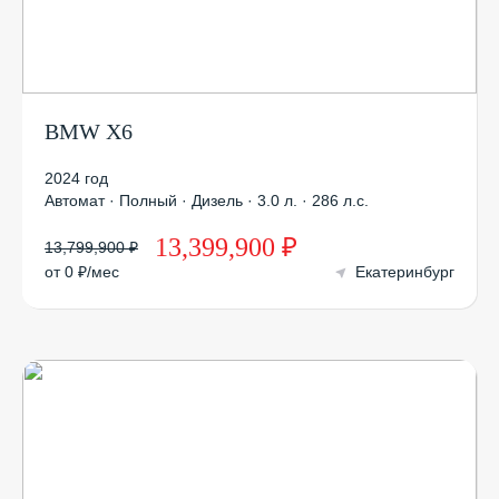
BMW X6
2024 год
Автомат · Полный · Дизель · 3.0 л. · 286 л.с.
13,399,900 ₽
13,799,900 ₽
от 0 ₽/мес
Екатеринбург