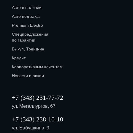
Авто в наличии
Авто под заказ
Premium Electro
Спецпредложения
по гарантии
Выкуп, Трейд-ин
Кредит
Корпоративным клиентам
Новости и акции
+7 (343) 231-77-72
ул. Металлургов, 67
+7 (343) 238-10-10
ул. Бабушкина, 9