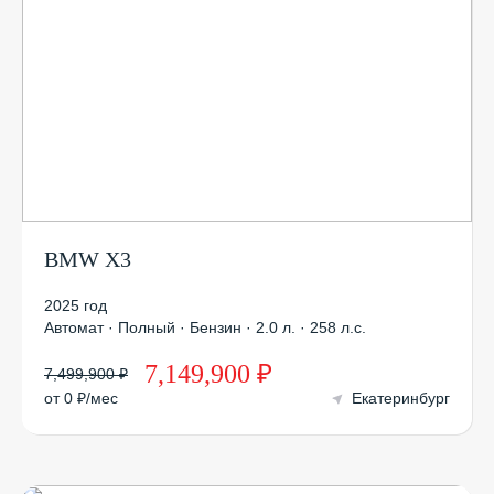
BMW X3
2025 год
Автомат · Полный · Бензин · 2.0 л. · 258 л.с.
7,149,900 ₽
7,499,900 ₽
от 0 ₽/мес
Екатеринбург