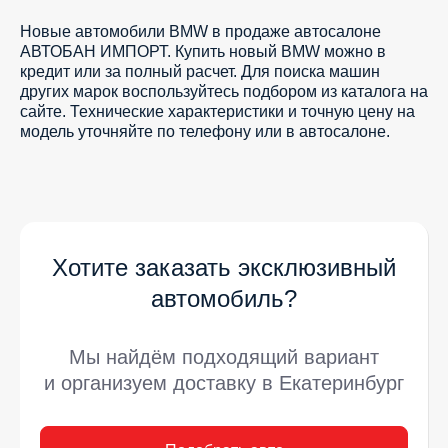
Новые автомобили BMW в продаже автосалоне
АВТОБАН ИМПОРТ. Купить новый BMW можно в
кредит или за полный расчет. Для поиска машин
других марок воспользуйтесь подбором из каталога на
сайте. Технические характеристики и точную цену на
модель уточняйте по телефону или в автосалоне.
Хотите заказать эксклюзивный
автомобиль?
Мы найдём подходящий вариант
и организуем доставку в Екатеринбург