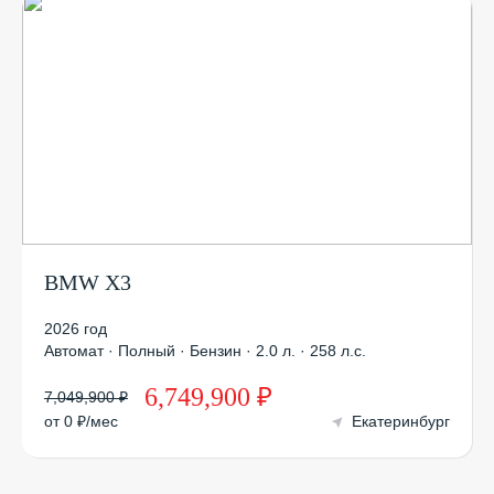
BMW X3
2026 год
Автомат · Полный · Бензин · 2.0 л. · 258 л.с.
6,749,900 ₽
7,049,900 ₽
от 0 ₽/мес
Екатеринбург