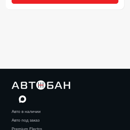
Авто в наличии
Авто под заказ
Premium Electro