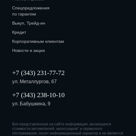
Спецпредложения
по гарантии
Выкуп, Трейд-ин
Кредит
Корпоративным клиентам
Новости и акции
+7 (343) 231-77-72
ул. Металлургов, 67
+7 (343) 238-10-10
ул. Бабушкина, 9
Вся представленная на сайте информация, касающаяся
стоимости автомобилей, аксессуаров* и сервисного
обслуживания, носит информационный характер и не является