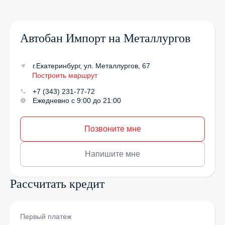
Автобан Импорт на Металлургов
г.Екатеринбург, ул. Металлургов, 67
Построить маршрут
+7 (343) 231-77-72
Ежедневно с 9:00 до 21:00
Позвоните мне
Напишите мне
Рассчитать кредит
Первый платеж