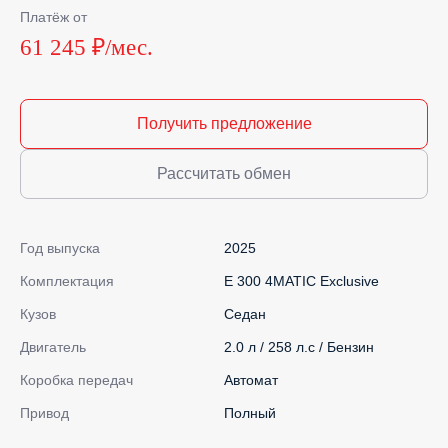
Платёж от
61 245 ₽/мес.
Получить предложение
Рассчитать обмен
Год выпуска
2025
Комплектация
E 300 4MATIC Exclusive
Кузов
Седан
Двигатель
2.0 л / 258 л.с / Бензин
Коробка передач
Автомат
Привод
Полный