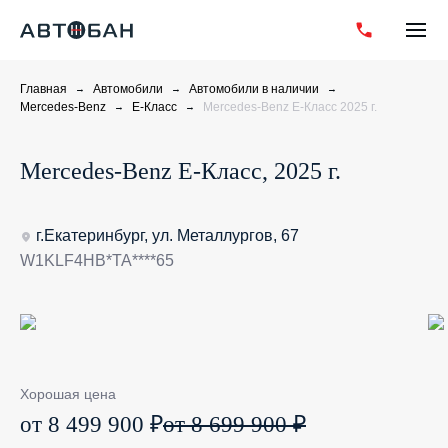
Главная
Автомобили
Автомобили в наличии
Mercedes-Benz
E-Класс
Mercedes-Benz E-Класс 2025 г.
Mercedes-Benz E-Класс, 2025 г.
г.Екатеринбург, ул. Металлургов, 67
W1KLF4HB*TA****65
Хорошая цена
от 8 499 900 ₽
от 8 699 900 ₽