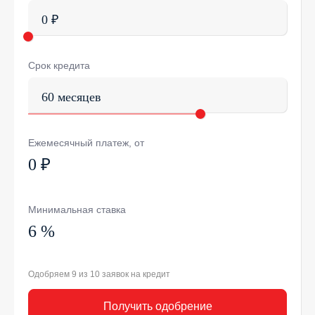
0 ₽
Срок кредита
60 месяцев
Ежемесячный платеж, от
0 ₽
Минимальная ставка
6 %
Одобряем 9 из 10 заявок на кредит
Получить одобрение