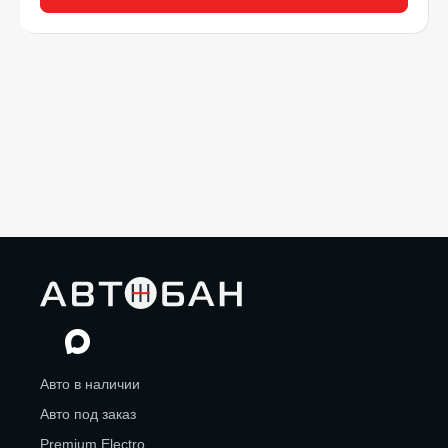
Авто в наличии
Авто под заказ
Premium Electro