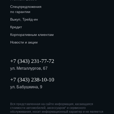
Спецпредложения
по гарантии
Выкуп, Трейд-ин
Кредит
Корпоративным клиентам
Новости и акции
+7 (343) 231-77-72
ул. Металлургов, 67
+7 (343) 238-10-10
ул. Бабушкина, 9
Вся представленная на сайте информация, касающаяся
стоимости автомобилей, аксессуаров* и сервисного
обслуживания, носит информационный характер и не является