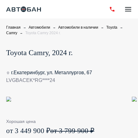
Главная
Автомобили
Автомобили в наличии
Toyota
Camry
Toyota Camry 2024 г.
Toyota Camry, 2024 г.
г.Екатеринбург, ул. Металлургов, 67
LVGBACEK*RG****24
Хорошая цена
от 3 449 900 ₽
от 3 799 900 ₽