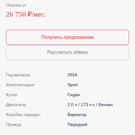
Платёж от
26 750 ₽/мес.
Получить предложение
Рассчитать обмен
Год выпуска
2024
Комплектация
Sport
Кузов
Седан
Двигатель
2.0 л / 173 л.с / Бензин
Коробка передач
Вариатор
Привод
Передний