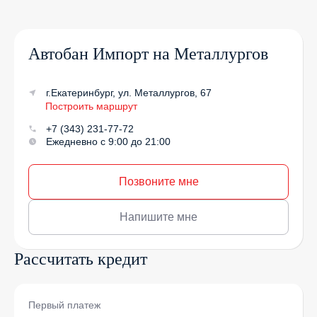
Автобан Импорт на Металлургов
г.Екатеринбург, ул. Металлургов, 67
Построить маршрут
+7 (343) 231-77-72
Ежедневно с 9:00 до 21:00
Позвоните мне
Напишите мне
Рассчитать кредит
Первый платеж