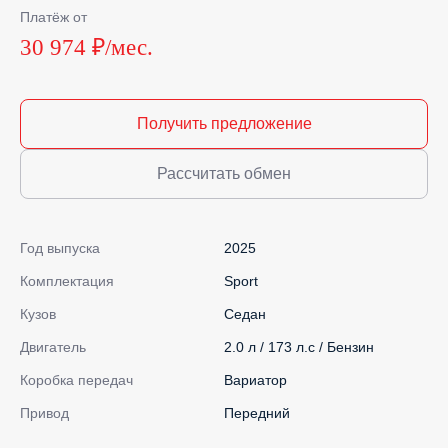
Платёж от
30 974 ₽/мес.
Получить предложение
Рассчитать обмен
Год выпуска
2025
Комплектация
Sport
Кузов
Седан
Двигатель
2.0 л / 173 л.с / Бензин
Коробка передач
Вариатор
Привод
Передний