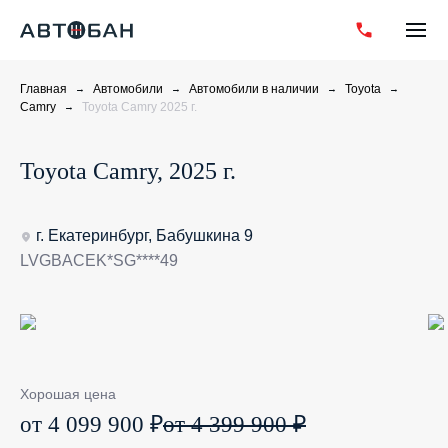
Главная
Автомобили
Автомобили в наличии
Toyota
Camry
Toyota Camry 2025 г.
Toyota Camry, 2025 г.
г. Екатеринбург, Бабушкина 9
LVGBACEK*SG****49
Хорошая цена
от 4 099 900 ₽
от 4 399 900 ₽