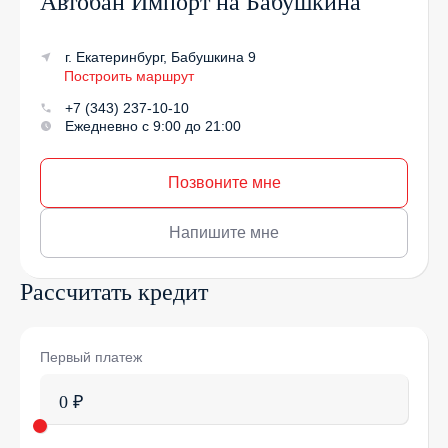
Автобан Импорт на Бабушкина
г. Екатеринбург, Бабушкина 9
Построить маршрут
+7 (343) 237-10-10
Ежедневно с 9:00 до 21:00
Позвоните мне
Напишите мне
Рассчитать кредит
Первый платеж
0 ₽