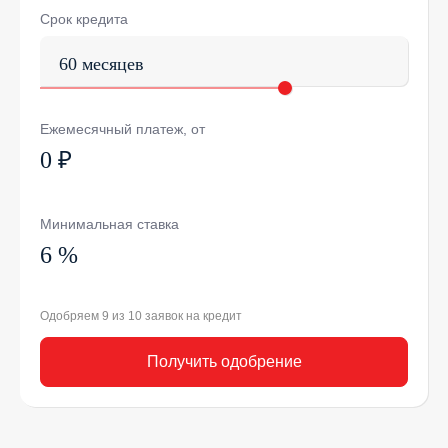
Срок кредита
60 месяцев
Ежемесячный платеж, от
0 ₽
Минимальная ставка
6 %
Одобряем 9 из 10 заявок на кредит
Получить одобрение