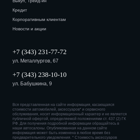
Выкуп, Трейд-ин
Кредит
Корпоративным клиентам
Новости и акции
+7 (343) 231-77-72
ул. Металлургов, 67
+7 (343) 238-10-10
ул. Бабушкина, 9
Вся представленная на сайте информация, касающаяся
стоимости автомобилей, аксессуаров* и сервисного
обслуживания, носит информационный характер и не является
публичной офертой, определяемой положениями ст. 437 (2) ГК
РФ. Для получения подробной информации обращайтесь в
наши автосалоны. Опубликованная на данном сайте
информация может быть изменена в любое время без
предварительного уведомления. * Стоимость аксессуаров