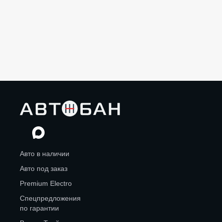
Авто в наличии
Авто под заказ
Premium Electro
Спецпредложения
по гарантии