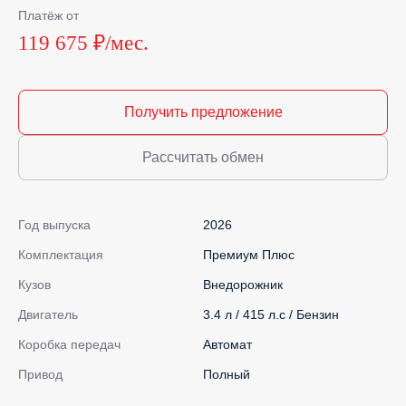
Платёж от
119 675 ₽/мес.
Получить предложение
Рассчитать обмен
Год выпуска
2026
Комплектация
Премиум Плюс
Кузов
Внедорожник
Двигатель
3.4 л / 415 л.с / Бензин
Коробка передач
Автомат
Привод
Полный