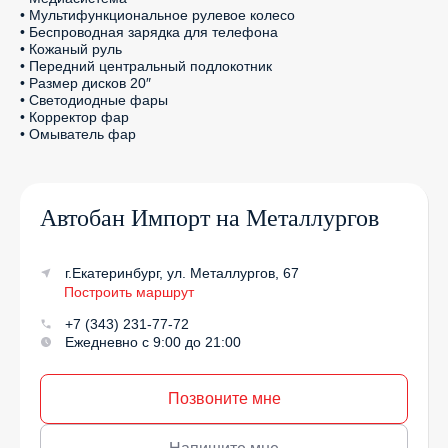
• Мультифункциональное рулевое колесо

• Беспроводная зарядка для телефона

• Кожаный руль

• Передний центральный подлокотник

• Размер дисков 20″

• Светодиодные фары

• Корректор фар

• Омыватель фар
Автобан Импорт на Металлургов
г.Екатеринбург, ул. Металлургов, 67
Построить маршрут
+7 (343) 231-77-72
Ежедневно с 9:00 до 21:00
Позвоните мне