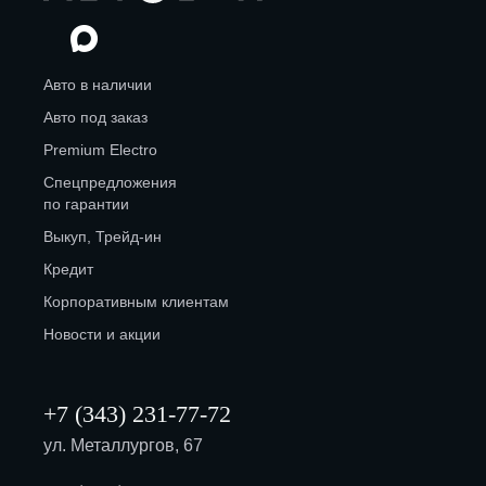
Авто в наличии
Авто под заказ
Premium Electro
Спецпредложения
по гарантии
Выкуп, Трейд-ин
Кредит
Корпоративным клиентам
Новости и акции
+7 (343) 231-77-72
ул. Металлургов, 67