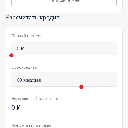
Напишите мне
Рассчитать кредит
Первый платеж
0 ₽
Срок кредита
60 месяцев
Ежемесячный платеж, от
0 ₽
Минимальная ставка