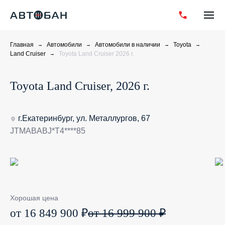
Главная
Автомобили
Автомобили в наличии
Toyota
Land Cruiser
Toyota Land Cruiser 2026 г.
Toyota Land Cruiser, 2026 г.
г.Екатеринбург, ул. Металлургов, 67
JTMABABJ*T4****85
Хорошая цена
от 16 849 900 ₽
от 16 999 900 ₽