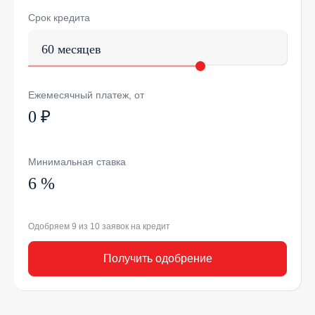
Срок кредита
60 месяцев
Ежемесячный платеж, от
0 ₽
Минимальная ставка
6 %
Одобряем 9 из 10 заявок на кредит
Получить одобрение