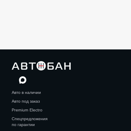
Авто в наличии
Авто под заказ
Premium Electro
Спецпредложения
по гарантии