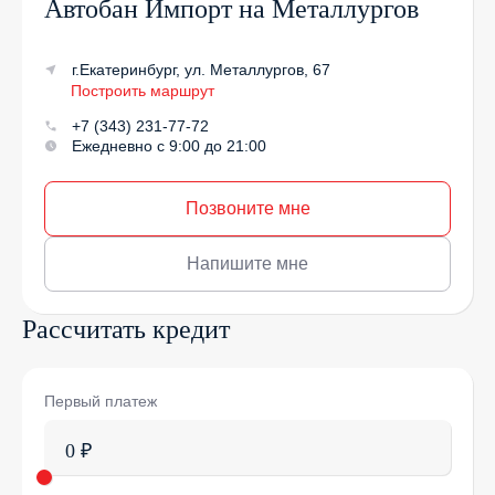
Автобан Импорт на Металлургов
г.Екатеринбург, ул. Металлургов, 67
Построить маршрут
+7 (343) 231-77-72
Ежедневно с 9:00 до 21:00
Позвоните мне
Напишите мне
Рассчитать кредит
Первый платеж
0 ₽