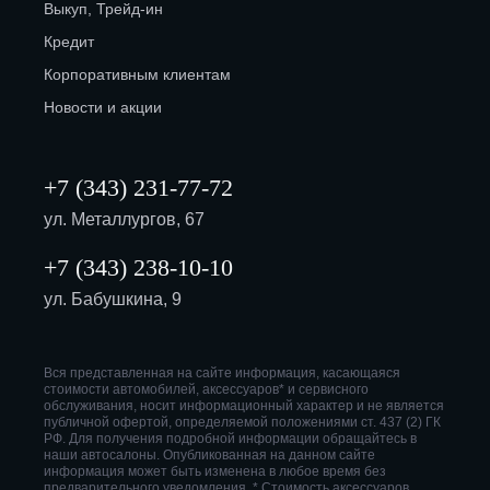
Выкуп, Трейд-ин
Кредит
Корпоративным клиентам
Новости и акции
+7 (343) 231-77-72
ул. Металлургов, 67
+7 (343) 238-10-10
ул. Бабушкина, 9
Вся представленная на сайте информация, касающаяся
стоимости автомобилей, аксессуаров* и сервисного
обслуживания, носит информационный характер и не является
публичной офертой, определяемой положениями ст. 437 (2) ГК
РФ. Для получения подробной информации обращайтесь в
наши автосалоны. Опубликованная на данном сайте
информация может быть изменена в любое время без
предварительного уведомления. * Стоимость аксессуаров