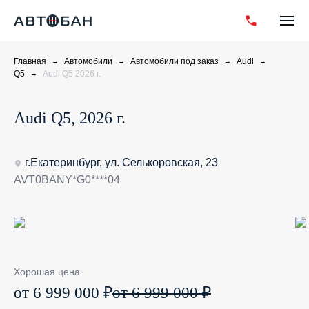
Главная
Автомобили
Автомобили под заказ
Audi
Q5
Audi Q5 2026 г.
Audi Q5, 2026 г.
г.Екатеринбург, ул. Селькоровская, 23
AVT0BANY*G0****04
Хорошая цена
от 6 999 000 ₽
от 6 999 000 ₽