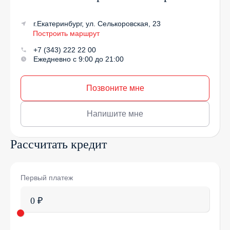
г.Екатеринбург, ул. Селькоровская, 23
Построить маршрут
+7 (343) 222 22 00
Ежедневно с 9:00 до 21:00
Позвоните мне
Напишите мне
Рассчитать кредит
Первый платеж
0 ₽