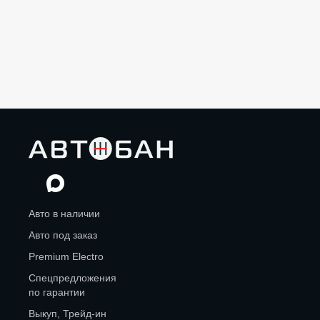
Авто в наличии
Авто под заказ
Premium Electro
Спецпредложения
по гарантии
Выкуп, Трейд-ин