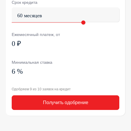
Срок кредита
60 месяцев
Ежемесячный платеж, от
0 ₽
Минимальная ставка
6 %
Одобряем 9 из 10 заявок на кредит
Получить одобрение