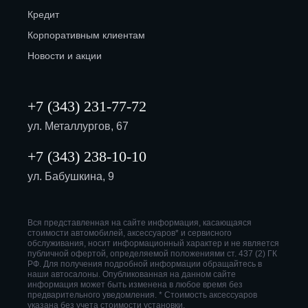
Кредит
Корпоративным клиентам
Новости и акции
+7 (343) 231-77-72
ул. Металлургов, 67
+7 (343) 238-10-10
ул. Бабушкина, 9
Вся представленная на сайте информация, касающаяся
стоимости автомобилей, аксессуаров* и сервисного
обслуживания, носит информационный характер и не является
публичной офертой, определяемой положениями ст. 437 (2) ГК
РФ. Для получения подробной информации обращайтесь в
наши автосалоны. Опубликованная на данном сайте
информация может быть изменена в любое время без
предварительного уведомления. * Стоимость аксессуаров
указана без учета стоимости установки.