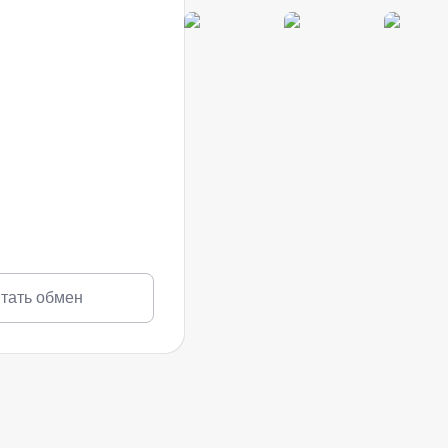
тать обмен