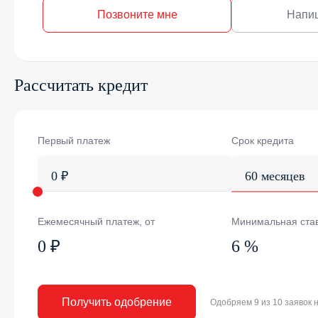
Позвоните мне
Напи
Рассчитать кредит
Первый платеж
Срок кредита
0 ₽
60 месяцев
Ежемесячный платеж, от
Минимальная ста
0 ₽
6 %
Получить одобрение
Одобряем 9 из 10 заявок 