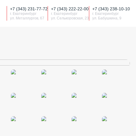
+7 (343) 231-77-72
+7 (343) 222-22-00
+7 (343) 238-10-10
г. Екатеринбург
г. Екатеринбург
г. Екатеринбург
ул. Металлургов, 67
ул. Селькоровская, 23
ул. Бабушкина, 9