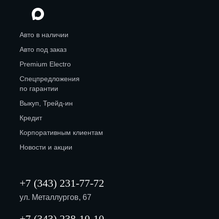
Авто в наличии
Авто под заказ
Premium Electro
Спецпредложения
по гарантии
Выкуп, Трейд-ин
Кредит
Корпоративным клиентам
Новости и акции
+7 (343) 231-77-72
ул. Металлургов, 67
+7 (343) 238-10-10