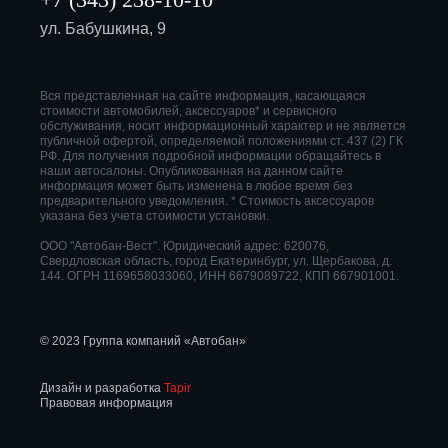
ул. Бабушкина, 9
Вся представленная на сайте информация, касающаяся
стоимости автомобилей, аксессуаров* и сервисного
обслуживания, носит информационный характер и не является
публичной офертой, определяемой положениями ст. 437 (2) ГК
РФ. Для получения подробной информации обращайтесь в
наши автосалоны. Опубликованная на данном сайте
информация может быть изменена в любое время без
предварительного уведомления. * Стоимость аксессуаров
указана без учета стоимости установки.
ООО "Автобан-Вест". Юридический адрес: 620076,
Свердловская область, город Екатеринбург, ул. Щербакова, д.
144. ОГРН 1169658033060, ИНН 6679089722, КПП 667901001.
© 2023 Группа компаний «Автобан»
Дизайн и разработка
Tapir
Правовая информация