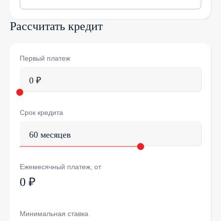
Рассчитать кредит
Первый платеж
0 ₽
Срок кредита
60 месяцев
Ежемесячный платеж, от
0 ₽
Минимальная ставка