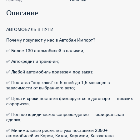
Описание
АВТОМОБИЛЬ В ПУТИ

Почему покупают у нас в Автобан Импорт?

✅ Более 130 автомобилей в наличии;

✅ Автокредит и трейд-ин;

✅ Любой автомобиль привезем под заказ;

✅ Поставка "под ключ" от 5 дней до 1,5 месяцев в 
зависимости от выбранного авто;

✅ Цена и сроки поставки фиксируются в договоре — никаких 
сюрпризов;

✅ Полное юридическое сопровождение — официальная 
сделка;

✅ Минимальные риски: мы уже поставили 2350+ 
автомобилей из Кореи, Китая, Киргизии, Казахстана.
