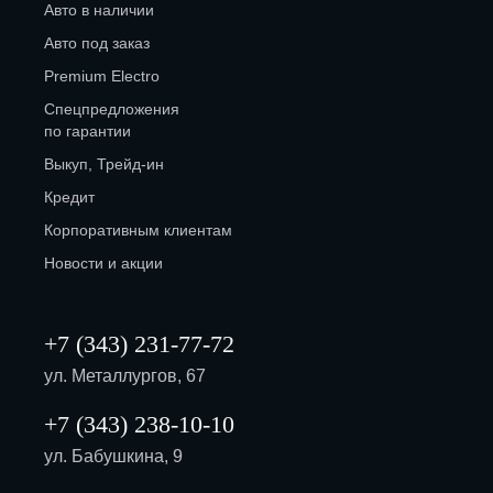
Авто в наличии
Авто под заказ
Premium Electro
Спецпредложения
по гарантии
Выкуп, Трейд-ин
Кредит
Корпоративным клиентам
Новости и акции
+7 (343) 231-77-72
ул. Металлургов, 67
+7 (343) 238-10-10
ул. Бабушкина, 9