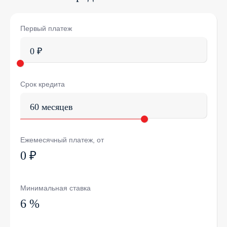
Первый платеж
0 ₽
Срок кредита
60 месяцев
Ежемесячный платеж, от
0 ₽
Минимальная ставка
6 %