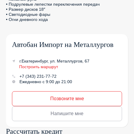
• Подрулевые лепестки переключения передач

• Размер дисков 18″

• Светодиодные фары

• Огни дневного хода
Автобан Импорт на Металлургов
г.Екатеринбург, ул. Металлургов, 67
Построить маршрут
+7 (343) 231-77-72
Ежедневно с 9:00 до 21:00
Позвоните мне
Напишите мне
Рассчитать кредит