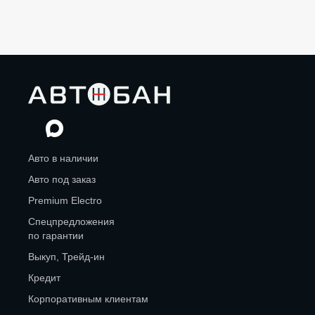
Авто в наличии
Авто под заказ
Premium Electro
Спецпредложения
по гарантии
Выкуп, Трейд-ин
Кредит
Корпоративным клиентам