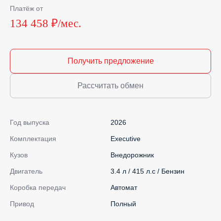
Платёж от
134 458 ₽/мес.
Получить предложение
Рассчитать обмен
Год выпуска
2026
Комплектация
Executive
Кузов
Внедорожник
Двигатель
3.4 л / 415 л.с / Бензин
Коробка передач
Автомат
Привод
Полный