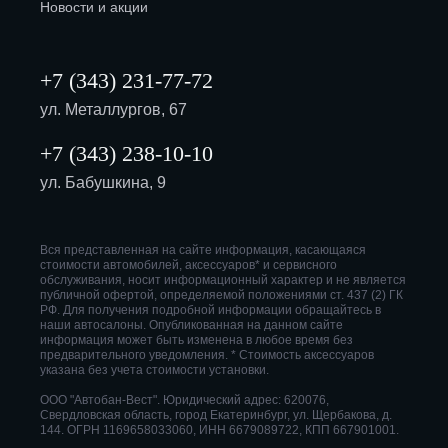
Новости и акции
+7 (343) 231-77-72
ул. Металлургов, 67
+7 (343) 238-10-10
ул. Бабушкина, 9
Вся представленная на сайте информация, касающаяся
стоимости автомобилей, аксессуаров* и сервисного
обслуживания, носит информационный характер и не является
публичной офертой, определяемой положениями ст. 437 (2) ГК
РФ. Для получения подробной информации обращайтесь в
наши автосалоны. Опубликованная на данном сайте
информация может быть изменена в любое время без
предварительного уведомления. * Стоимость аксессуаров
указана без учета стоимости установки.
ООО "Автобан-Вест". Юридический адрес: 620076,
Свердловская область, город Екатеринбург, ул. Щербакова, д.
144. ОГРН 1169658033060, ИНН 6679089722, КПП 667901001.