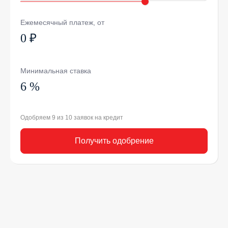
Ежемесячный платеж, от
0 ₽
Минимальная ставка
6 %
Одобряем 9 из 10 заявок на кредит
Получить одобрение