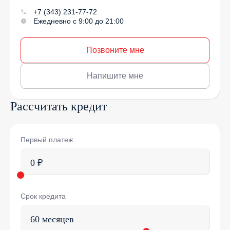
+7 (343) 231-77-72
Ежедневно с 9:00 до 21:00
Позвоните мне
Напишите мне
Рассчитать кредит
Первый платеж
0 ₽
Срок кредита
60 месяцев