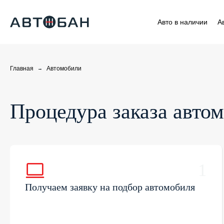
Авто в наличии
А
Главная
Автомобили
Процедура заказа авто
1
Получаем заявку на подбор автомобиля