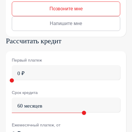
Позвоните мне
Напишите мне
Рассчитать кредит
Первый платеж
0 ₽
Срок кредита
60 месяцев
Ежемесячный платеж, от