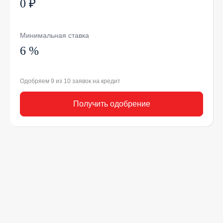
0 ₽
Минимальная ставка
6 %
Одобряем 9 из 10 заявок на кредит
Получить одобрение