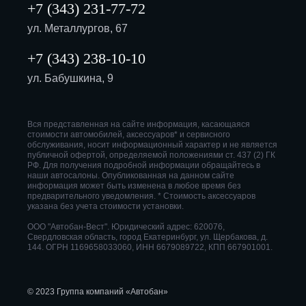
+7 (343) 231-77-72
ул. Металлургов, 67
+7 (343) 238-10-10
ул. Бабушкина, 9
Вся представленная на сайте информация, касающаяся
стоимости автомобилей, аксессуаров* и сервисного
обслуживания, носит информационный характер и не является
публичной офертой, определяемой положениями ст. 437 (2) ГК
РФ. Для получения подробной информации обращайтесь в
наши автосалоны. Опубликованная на данном сайте
информация может быть изменена в любое время без
предварительного уведомления. * Стоимость аксессуаров
указана без учета стоимости установки.
ООО "Автобан-Вест". Юридический адрес: 620076,
Свердловская область, город Екатеринбург, ул. Щербакова, д.
144. ОГРН 1169658033060, ИНН 6679089722, КПП 667901001.
© 2023 Группа компаний «Автобан»