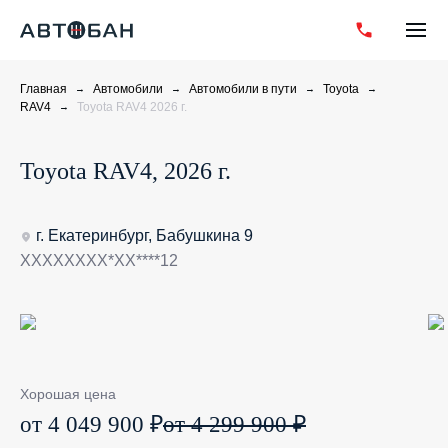
Главная
Автомобили
Автомобили в пути
Toyota
RAV4
Toyota RAV4 2026 г.
Toyota RAV4, 2026 г.
г. Екатеринбург, Бабушкина 9
XXXXXXXX*XX****12
Хорошая цена
от 4 049 900 ₽
от 4 299 900 ₽