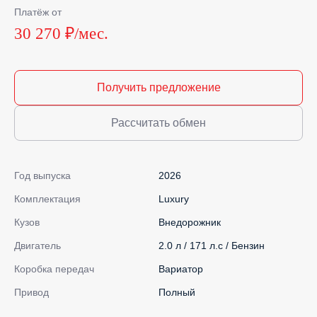
Платёж от
30 270 ₽/мес.
Получить предложение
Рассчитать обмен
Год выпуска
2026
Комплектация
Luxury
Кузов
Внедорожник
Двигатель
2.0 л / 171 л.с / Бензин
Коробка передач
Вариатор
Привод
Полный