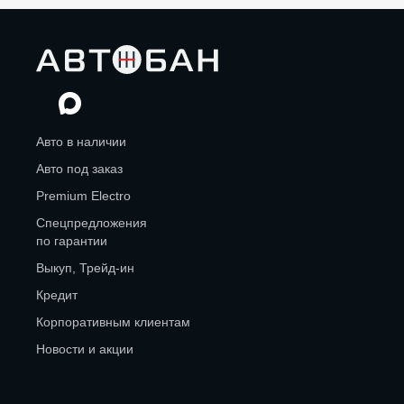
Авто в наличии
Авто под заказ
Premium Electro
Спецпредложения
по гарантии
Выкуп, Трейд-ин
Кредит
Корпоративным клиентам
Новости и акции