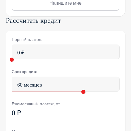
Напишите мне
Рассчитать кредит
Первый платеж
0 ₽
Срок кредита
60 месяцев
Ежемесячный платеж, от
0 ₽