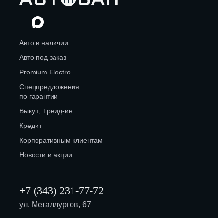
Авто в наличии
Авто под заказ
Premium Electro
Спецпредложения
по гарантии
Выкуп, Трейд-ин
Кредит
Корпоративным клиентам
Новости и акции
+7 (343) 231-77-72
ул. Металлургов, 67