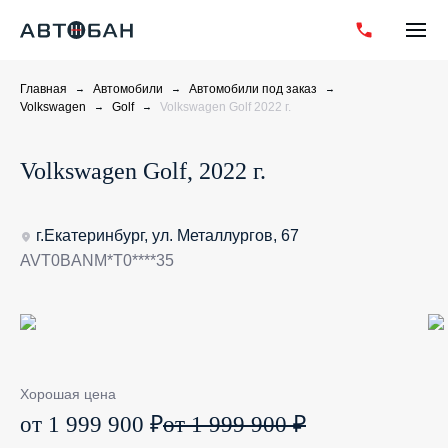
Главная
Автомобили
Автомобили под заказ
Volkswagen
Golf
Volkswagen Golf 2022 г.
Volkswagen Golf, 2022 г.
г.Екатеринбург, ул. Металлургов, 67
AVT0BANM*T0****35
Хорошая цена
от 1 999 900 ₽
от 1 999 900 ₽