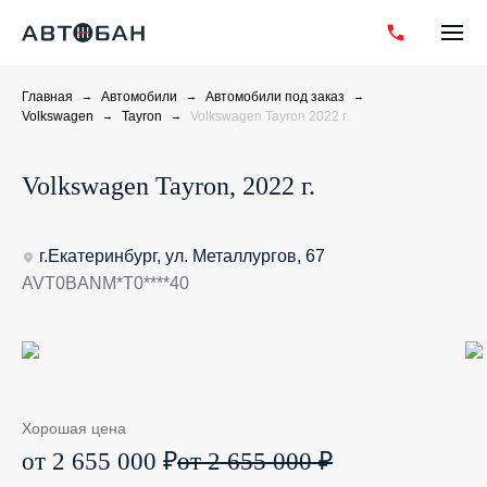
Главная
Автомобили
Автомобили под заказ
Volkswagen
Tayron
Volkswagen Tayron 2022 г.
Volkswagen Tayron, 2022 г.
г.Екатеринбург, ул. Металлургов, 67
AVT0BANM*T0****40
Хорошая цена
от 2 655 000 ₽
от 2 655 000 ₽