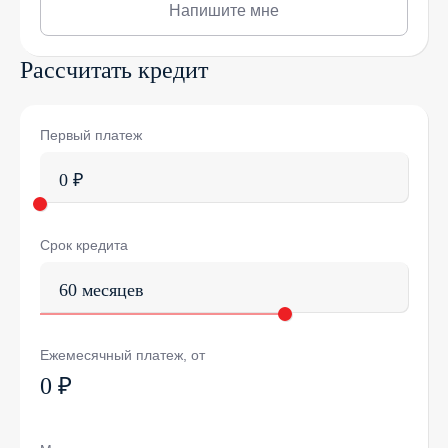
Напишите мне
Рассчитать кредит
Первый платеж
0 ₽
Срок кредита
60 месяцев
Ежемесячный платеж, от
0 ₽