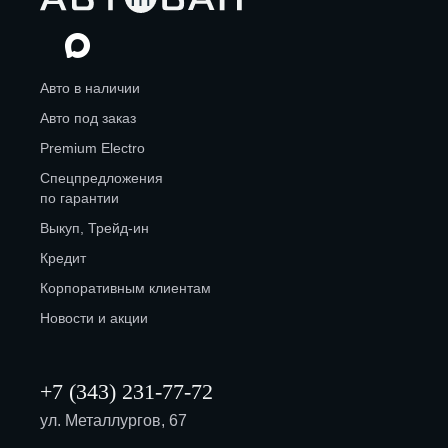
Авто в наличии
Авто под заказ
Premium Electro
Спецпредложения
по гарантии
Выкуп, Трейд-ин
Кредит
Корпоративным клиентам
Новости и акции
+7 (343) 231-77-72
ул. Металлургов, 67