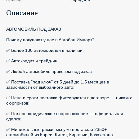
Описание
АВТОМОБИЛЬ ПОД ЗАКАЗ

Почему покупают у нас в Автобан Импорт?

✅ Более 130 автомобилей в наличии;

✅ Автокредит и трейд-ин;

✅ Любой автомобиль привезем под заказ;

✅ Поставка "под ключ" от 5 дней до 1,5 месяцев в 
зависимости от выбранного авто;

✅ Цена и сроки поставки фиксируются в договоре — никаких 
сюрпризов;

✅ Полное юридическое сопровождение — официальная 
сделка;

✅ Минимальные риски: мы уже поставили 2350+ 
автомобилей из Кореи, Китая, Киргизии, Казахстана.
