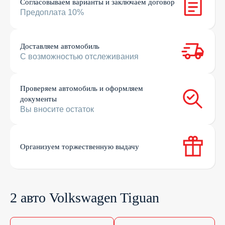
Согласовываем варианты и заключаем договор
Предоплата 10%
Доставляем автомобиль
С возможностью отслеживания
Проверяем автомобиль и оформляем
документы
Вы вносите остаток
Организуем торжественную выдачу
2 авто Volkswagen Tiguan