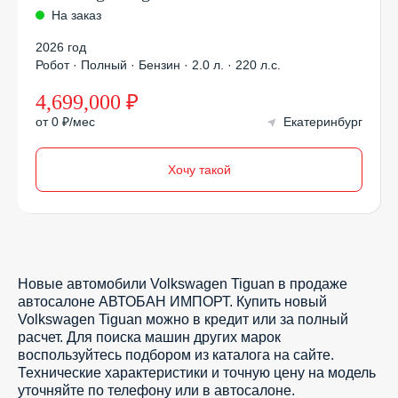
На заказ
2026 год
Робот · Полный · Бензин · 2.0 л. · 220 л.с.
4,699,000 ₽
от 0 ₽/мес
Екатеринбург
Хочу такой
Новые автомобили Volkswagen Tiguan в продаже
автосалоне АВТОБАН ИМПОРТ. Купить новый
Volkswagen Tiguan можно в кредит или за полный
расчет. Для поиска машин других марок
воспользуйтесь подбором из каталога на сайте.
Технические характеристики и точную цену на модель
уточняйте по телефону или в автосалоне.