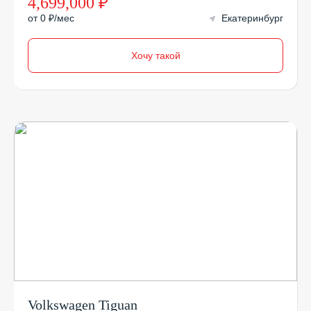
4,699,000 ₽
от 0 ₽/мес
Екатеринбург
Хочу такой
Volkswagen Tiguan