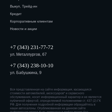
Выкуп, Трейд-ин
Кредит
Корпоративным клиентам
Новости и акции
+7 (343) 231-77-72
ул. Металлургов, 67
+7 (343) 238-10-10
ул. Бабушкина, 9
Вся представленная на сайте информация, касающаяся
стоимости автомобилей, аксессуаров* и сервисного
обслуживания, носит информационный характер и не является
публичной офертой, определяемой положениями ст. 437 (2) ГК
РФ. Для получения подробной информации обращайтесь в
наши автосалоны. Опубликованная на данном сайте