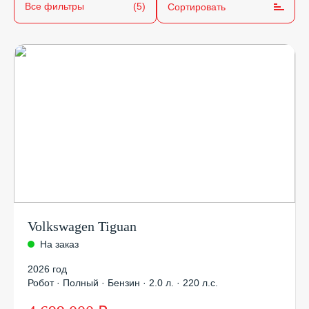
Все фильтры
(5)
Сортировать
Volkswagen Tiguan
На заказ
2026 год
Робот · Полный · Бензин · 2.0 л. · 220 л.с.