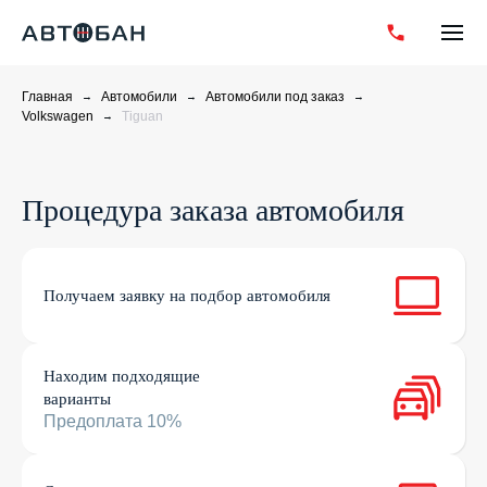
Главная
Автомобили
Автомобили под заказ
Volkswagen
Tiguan
Процедура заказа автомобиля
Получаем заявку на подбор автомобиля
Находим подходящие
варианты
Предоплата 10%