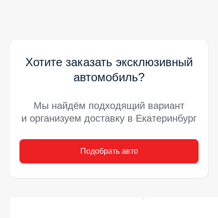
Хотите заказать эксклюзивный
автомобиль?
Мы найдём подходящий вариант
и организуем доставку в Екатеринбург
Подобрать авто