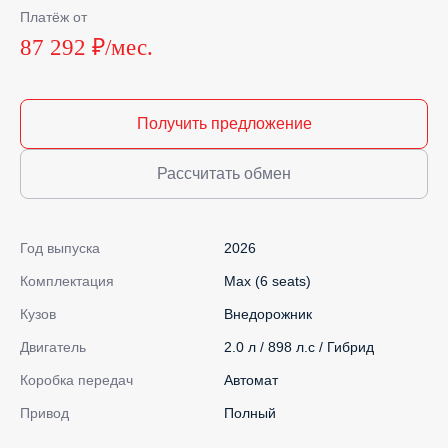
Платёж от
87 292 ₽/мес.
Получить предложение
Рассчитать обмен
Год выпуска
2026
Комплектация
Max (6 seats)
Кузов
Внедорожник
Двигатель
2.0 л / 898 л.с / Гибрид
Коробка передач
Автомат
Привод
Полный