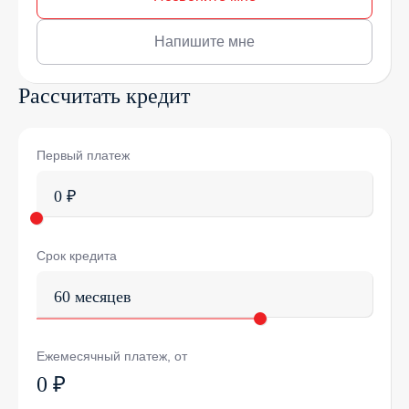
Напишите мне
Рассчитать кредит
Первый платеж
0 ₽
Срок кредита
60 месяцев
Ежемесячный платеж, от
0 ₽