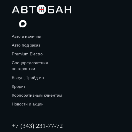
Авто в наличии
Авто под заказ
Premium Electro
Спецпредложения
по гарантии
Выкуп, Трейд-ин
Кредит
Корпоративным клиентам
Новости и акции
+7 (343) 231-77-72